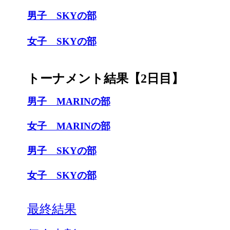
男子 SKYの部
女子 SKYの部
トーナメント結果【2日目】
男子 MARINの部
女子 MARINの部
男子 SKYの部
女子 SKYの部
最終結果